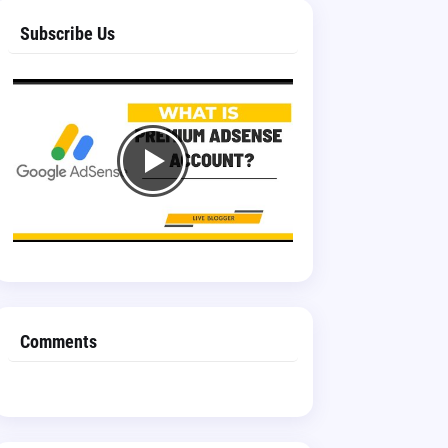
Subscribe Us
Comments