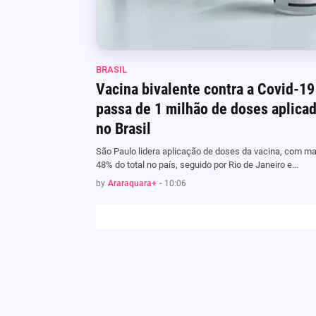
BRASIL
Vacina bivalente contra a Covid-19 
passa de 1 milhão de doses aplica
no Brasil
São Paulo lidera aplicação de doses da vacina, com ma
48% do total no país, seguido por Rio de Janeiro e…
by
Araraquara+
-
10:06